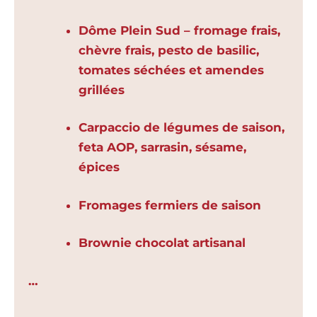
Dôme Plein Sud – fromage frais,
chèvre frais, pesto de basilic,
tomates séchées et amendes
grillées
Carpaccio de légumes de saison,
feta AOP, sarrasin, sésame,
épices
Fromages fermiers de saison
Brownie chocolat artisanal
…