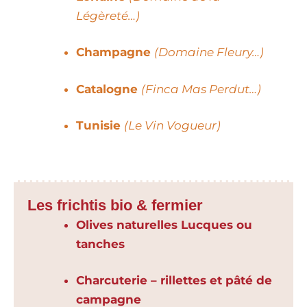
Légèreté…)
Champagne
(Domaine Fleury…)
Catalogne
(Finca Mas Perdut…)
Tunisie
(Le Vin Vogueur)
Les frichtis bio & fermier
Olives naturelles Lucques ou
tanches
Charcuterie – rillettes et pâté de
campagne