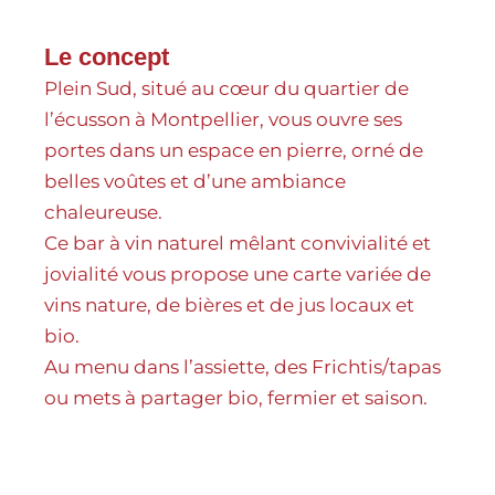
Le concept
Plein Sud, situé au cœur du quartier de
l’écusson à Montpellier, vous ouvre ses
portes dans un espace en pierre, orné de
belles voûtes et d’une ambiance
chaleureuse.
Ce bar à vin naturel mêlant convivialité et
jovialité vous propose une carte variée de
vins nature, de bières et de jus locaux et
bio.
Au menu dans l’assiette, des Frichtis/tapas
ou mets à partager bio, fermier et saison.