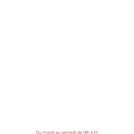
Du mardi au samedi de 18h à 1h