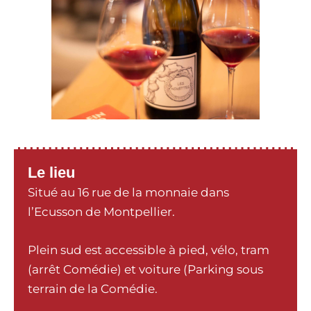
Le lieu
Situé au 16 rue de la monnaie dans
l’Ecusson de Montpellier.
Plein sud est accessible à pied, vélo, tram
(arrêt Comédie) et voiture (Parking sous
terrain de la Comédie.