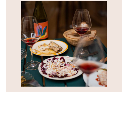
Ajoutez votre titre ici