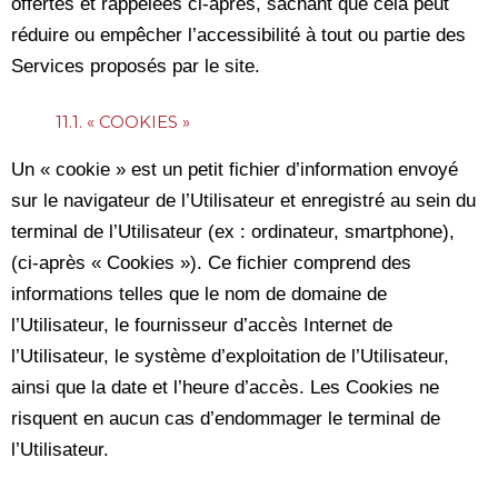
offertes et rappelées ci-après, sachant que cela peut
réduire ou empêcher l’accessibilité à tout ou partie des
Services proposés par le site.
11.1. « COOKIES »
Un « cookie » est un petit fichier d’information envoyé
sur le navigateur de l’Utilisateur et enregistré au sein du
terminal de l’Utilisateur (ex : ordinateur, smartphone),
(ci-après « Cookies »). Ce fichier comprend des
informations telles que le nom de domaine de
l’Utilisateur, le fournisseur d’accès Internet de
l’Utilisateur, le système d’exploitation de l’Utilisateur,
ainsi que la date et l’heure d’accès. Les Cookies ne
risquent en aucun cas d’endommager le terminal de
l’Utilisateur.