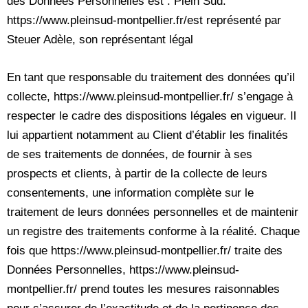
des Données Personnelles est : Plein Sud.
https://www.pleinsud-montpellier.fr/est représenté par
Steuer Adèle, son représentant légal
En tant que responsable du traitement des données qu’il
collecte, https://www.pleinsud-montpellier.fr/ s’engage à
respecter le cadre des dispositions légales en vigueur. Il
lui appartient notamment au Client d’établir les finalités
de ses traitements de données, de fournir à ses
prospects et clients, à partir de la collecte de leurs
consentements, une information complète sur le
traitement de leurs données personnelles et de maintenir
un registre des traitements conforme à la réalité. Chaque
fois que https://www.pleinsud-montpellier.fr/ traite des
Données Personnelles, https://www.pleinsud-
montpellier.fr/ prend toutes les mesures raisonnables