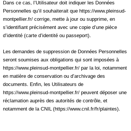
Dans ce cas, l’Utilisateur doit indiquer les Données
Personnelles qu’il souhaiterait que https://www.pleinsud-
montpellier.fr/ corrige, mette à jour ou supprime, en
s’identifiant précisément avec une copie d’une pièce
d’identité (carte d’identité ou passeport).
Les demandes de suppression de Données Personnelles
seront soumises aux obligations qui sont imposées à
https://www.pleinsud-montpellier.fr/ par la loi, notamment
en matière de conservation ou d’archivage des
documents. Enfin, les Utilisateurs de
https://www.pleinsud-montpellier.fr/ peuvent déposer une
réclamation auprès des autorités de contrôle, et
notamment de la CNIL (https://www.cnil.fr/fr/plaintes).