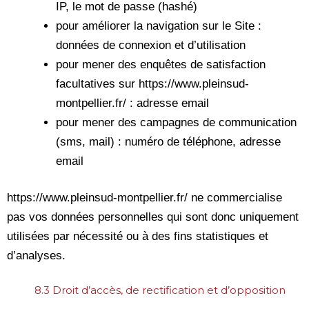
IP, le mot de passe (hashé)
pour améliorer la navigation sur le Site :
données de connexion et d’utilisation
pour mener des enquêtes de satisfaction
facultatives sur https://www.pleinsud-
montpellier.fr/ : adresse email
pour mener des campagnes de communication
(sms, mail) : numéro de téléphone, adresse
email
https://www.pleinsud-montpellier.fr/ ne commercialise
pas vos données personnelles qui sont donc uniquement
utilisées par nécessité ou à des fins statistiques et
d’analyses.
8.3 Droit d’accès, de rectification et d’opposition