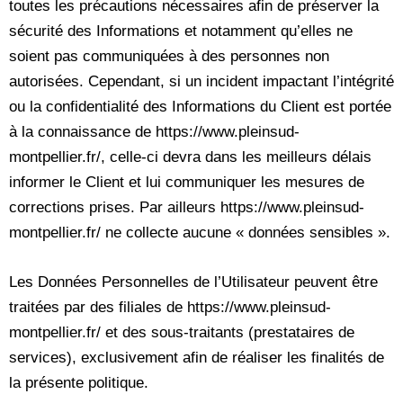
toutes les précautions nécessaires afin de préserver la
sécurité des Informations et notamment qu’elles ne
soient pas communiquées à des personnes non
autorisées. Cependant, si un incident impactant l’intégrité
ou la confidentialité des Informations du Client est portée
à la connaissance de https://www.pleinsud-
montpellier.fr/, celle-ci devra dans les meilleurs délais
informer le Client et lui communiquer les mesures de
corrections prises. Par ailleurs https://www.pleinsud-
montpellier.fr/ ne collecte aucune « données sensibles ».
Les Données Personnelles de l’Utilisateur peuvent être
traitées par des filiales de https://www.pleinsud-
montpellier.fr/ et des sous-traitants (prestataires de
services), exclusivement afin de réaliser les finalités de
la présente politique.