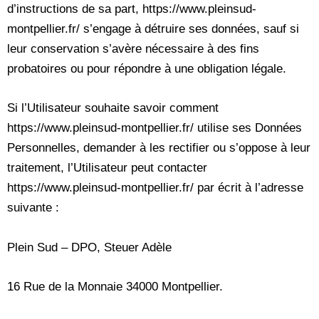
d’instructions de sa part, https://www.pleinsud-
montpellier.fr/ s’engage à détruire ses données, sauf si
leur conservation s’avère nécessaire à des fins
probatoires ou pour répondre à une obligation légale.
Si l’Utilisateur souhaite savoir comment
https://www.pleinsud-montpellier.fr/ utilise ses Données
Personnelles, demander à les rectifier ou s’oppose à leur
traitement, l’Utilisateur peut contacter
https://www.pleinsud-montpellier.fr/ par écrit à l’adresse
suivante :
Plein Sud – DPO, Steuer Adèle
16 Rue de la Monnaie 34000 Montpellier.