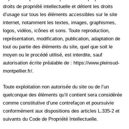
droits de propriété intellectuelle et détient les droits
d’usage sur tous les éléments accessibles sur le site
internet, notamment les textes, images, graphismes,
logos, vidéos, icônes et sons. Toute reproduction,
représentation, modification, publication, adaptation de
tout ou partie des éléments du site, quel que soit le
moyen ou le procédé utilisé, est interdite, sauf
autorisation écrite préalable de : https://www.pleinsud-
montpellier.fr/.
Toute exploitation non autorisée du site ou de l’un
quelconque des éléments qu’il contient sera considérée
comme constitutive d’une contrefaçon et poursuivie
conformément aux dispositions des articles L.335-2 et
suivants du Code de Propriété Intellectuelle.