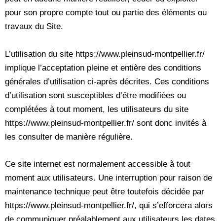
pour son propre compte tout ou partie des éléments ou
travaux du Site.
L’utilisation du site https://www.pleinsud-montpellier.fr/
implique l’acceptation pleine et entière des conditions
générales d’utilisation ci-après décrites. Ces conditions
d’utilisation sont susceptibles d’être modifiées ou
complétées à tout moment, les utilisateurs du site
https://www.pleinsud-montpellier.fr/ sont donc invités à
les consulter de manière régulière.
Ce site internet est normalement accessible à tout
moment aux utilisateurs. Une interruption pour raison de
maintenance technique peut être toutefois décidée par
https://www.pleinsud-montpellier.fr/, qui s’efforcera alors
de communiquer préalablement aux utilisateurs les dates