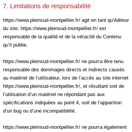
7. Limitations de responsabilité
https://www.pleinsud-montpellier.fr/ agit en tant qu’éditeur
du site. https://www.pleinsud-montpellier.fr/ est
responsable de la qualité et de la véracité du Contenu
qu’il publie.
https://www.pleinsud-montpellier.fr/ ne pourra être tenu
responsable des dommages directs et indirects causés
au matériel de l’utilisateur, lors de l’accès au site internet
https://www.pleinsud-montpellier.fr/, et résultant soit de
l’utilisation d’un matériel ne répondant pas aux
spécifications indiquées au point 4, soit de l’apparition
d’un bug ou d’une incompatibilité.
https://www.pleinsud-montpellier.fr/ ne pourra également