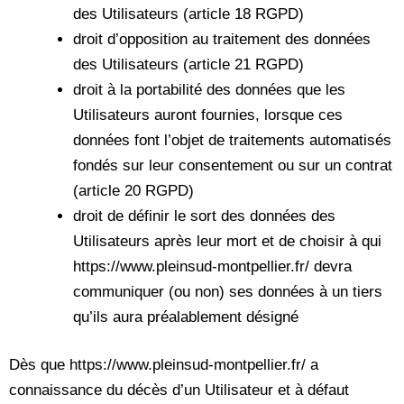
des Utilisateurs (article 18 RGPD)
droit d’opposition au traitement des données
des Utilisateurs (article 21 RGPD)
droit à la portabilité des données que les
Utilisateurs auront fournies, lorsque ces
données font l’objet de traitements automatisés
fondés sur leur consentement ou sur un contrat
(article 20 RGPD)
droit de définir le sort des données des
Utilisateurs après leur mort et de choisir à qui
https://www.pleinsud-montpellier.fr/ devra
communiquer (ou non) ses données à un tiers
qu’ils aura préalablement désigné
Dès que https://www.pleinsud-montpellier.fr/ a
connaissance du décès d’un Utilisateur et à défaut