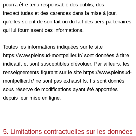
pourra être tenu responsable des oublis, des
inexactitudes et des carences dans la mise à jour,
qu’elles soient de son fait ou du fait des tiers partenaires
qui lui fournissent ces informations.
Toutes les informations indiquées sur le site
https://www.pleinsud-montpellier.fr/ sont données à titre
indicatif, et sont susceptibles d’évoluer. Par ailleurs, les
renseignements figurant sur le site https://www.pleinsud-
montpellier.fr/ ne sont pas exhaustifs. Ils sont donnés
sous réserve de modifications ayant été apportées
depuis leur mise en ligne.
5. Limitations contractuelles sur les données