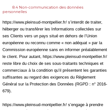
8.4 Non-communication des données
personnelles
https://www.pleinsud-montpellier.fr/ s’interdit de traiter,
héberger ou transférer les Informations collectées sur
ses Clients vers un pays situé en dehors de l’Union
européenne ou reconnu comme « non adéquat » par la
Commission européenne sans en informer préalablement
le client. Pour autant, https://www.pleinsud-montpellier.fr/
reste libre du choix de ses sous-traitants techniques et
commerciaux à la condition qu’il présentent les garanties
suffisantes au regard des exigences du Règlement
Général sur la Protection des Données (RGPD : n° 2016-
679).
https://www.pleinsud-montpellier.fr/ s’engage à prendre