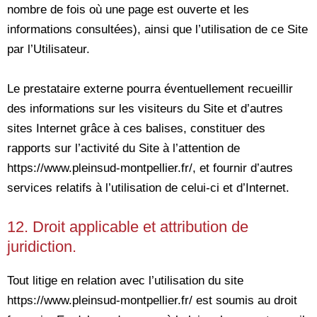
nombre de fois où une page est ouverte et les
informations consultées), ainsi que l’utilisation de ce Site
par l’Utilisateur.
Le prestataire externe pourra éventuellement recueillir
des informations sur les visiteurs du Site et d’autres
sites Internet grâce à ces balises, constituer des
rapports sur l’activité du Site à l’attention de
https://www.pleinsud-montpellier.fr/, et fournir d’autres
services relatifs à l’utilisation de celui-ci et d’Internet.
12. Droit applicable et attribution de
juridiction.
Tout litige en relation avec l’utilisation du site
https://www.pleinsud-montpellier.fr/ est soumis au droit