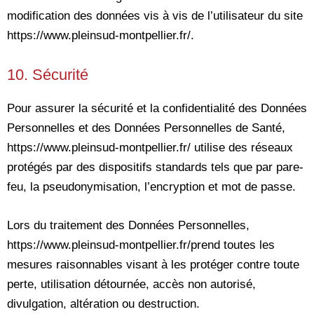
modification des données vis à vis de l’utilisateur du site
https://www.pleinsud-montpellier.fr/.
10. Sécurité
Pour assurer la sécurité et la confidentialité des Données
Personnelles et des Données Personnelles de Santé,
https://www.pleinsud-montpellier.fr/ utilise des réseaux
protégés par des dispositifs standards tels que par pare-
feu, la pseudonymisation, l’encryption et mot de passe.
Lors du traitement des Données Personnelles,
https://www.pleinsud-montpellier.fr/prend toutes les
mesures raisonnables visant à les protéger contre toute
perte, utilisation détournée, accès non autorisé,
divulgation, altération ou destruction.