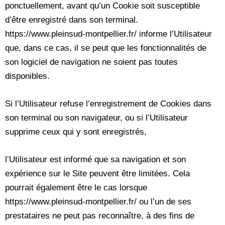
ponctuellement, avant qu’un Cookie soit susceptible
d’être enregistré dans son terminal.
https://www.pleinsud-montpellier.fr/ informe l’Utilisateur
que, dans ce cas, il se peut que les fonctionnalités de
son logiciel de navigation ne soient pas toutes
disponibles.
Si l’Utilisateur refuse l’enregistrement de Cookies dans
son terminal ou son navigateur, ou si l’Utilisateur
supprime ceux qui y sont enregistrés,
l’Utilisateur est informé que sa navigation et son
expérience sur le Site peuvent être limitées. Cela
pourrait également être le cas lorsque
https://www.pleinsud-montpellier.fr/ ou l’un de ses
prestataires ne peut pas reconnaître, à des fins de