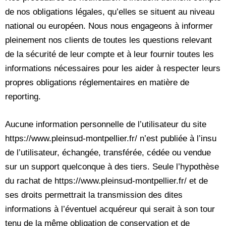
de nos obligations légales, qu’elles se situent au niveau
national ou européen. Nous nous engageons à informer
pleinement nos clients de toutes les questions relevant
de la sécurité de leur compte et à leur fournir toutes les
informations nécessaires pour les aider à respecter leurs
propres obligations réglementaires en matière de
reporting.
Aucune information personnelle de l’utilisateur du site
https://www.pleinsud-montpellier.fr/ n’est publiée à l’insu
de l’utilisateur, échangée, transférée, cédée ou vendue
sur un support quelconque à des tiers. Seule l’hypothèse
du rachat de https://www.pleinsud-montpellier.fr/ et de
ses droits permettrait la transmission des dites
informations à l’éventuel acquéreur qui serait à son tour
tenu de la même obligation de conservation et de