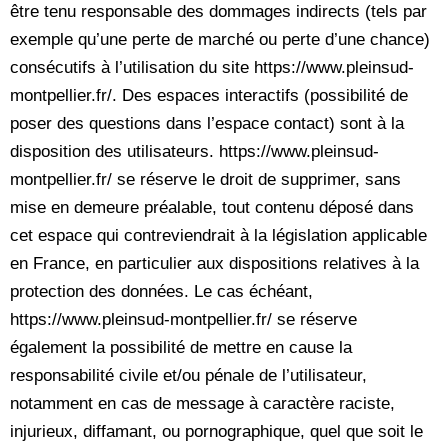
être tenu responsable des dommages indirects (tels par
exemple qu’une perte de marché ou perte d’une chance)
consécutifs à l’utilisation du site https://www.pleinsud-
montpellier.fr/. Des espaces interactifs (possibilité de
poser des questions dans l’espace contact) sont à la
disposition des utilisateurs. https://www.pleinsud-
montpellier.fr/ se réserve le droit de supprimer, sans
mise en demeure préalable, tout contenu déposé dans
cet espace qui contreviendrait à la législation applicable
en France, en particulier aux dispositions relatives à la
protection des données. Le cas échéant,
https://www.pleinsud-montpellier.fr/ se réserve
également la possibilité de mettre en cause la
responsabilité civile et/ou pénale de l’utilisateur,
notamment en cas de message à caractère raciste,
injurieux, diffamant, ou pornographique, quel que soit le