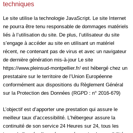
techniques
Le site utilise la technologie JavaScript. Le site Internet
ne pourra être tenu responsable de dommages matériels
liés à l’utilisation du site. De plus, l’utilisateur du site
s’engage à accéder au site en utilisant un matériel
récent, ne contenant pas de virus et avec un navigateur
de dernière génération mis-à-jour Le site
https://www.pleinsud-montpellier.fr/ est hébergé chez un
prestataire sur le territoire de l’Union Européenne
conformément aux dispositions du Règlement Général
sur la Protection des Données (RGPD : n° 2016-679)
L’objectif est d’apporter une prestation qui assure le
meilleur taux d’accessibilité. L’hébergeur assure la
continuité de son service 24 Heures sur 24, tous les