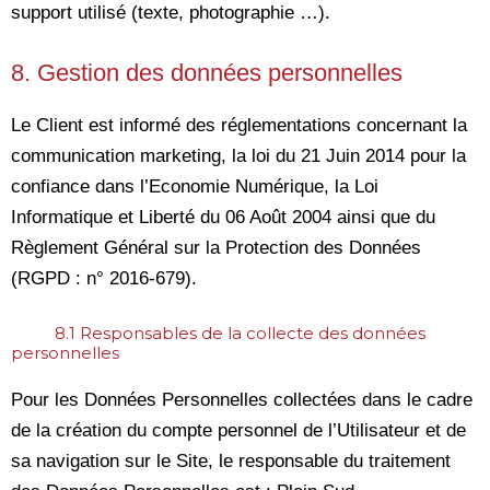
support utilisé (texte, photographie …).
8. Gestion des données personnelles
Le Client est informé des réglementations concernant la
communication marketing, la loi du 21 Juin 2014 pour la
confiance dans l’Economie Numérique, la Loi
Informatique et Liberté du 06 Août 2004 ainsi que du
Règlement Général sur la Protection des Données
(RGPD : n° 2016-679).
8.1 Responsables de la collecte des données
personnelles
Pour les Données Personnelles collectées dans le cadre
de la création du compte personnel de l’Utilisateur et de
sa navigation sur le Site, le responsable du traitement