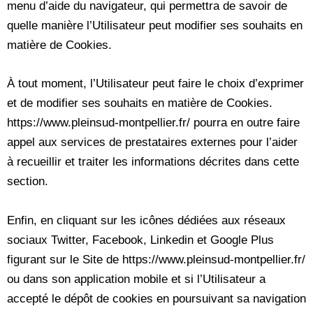
menu d’aide du navigateur, qui permettra de savoir de
quelle manière l’Utilisateur peut modifier ses souhaits en
matière de Cookies.
À tout moment, l’Utilisateur peut faire le choix d’exprimer
et de modifier ses souhaits en matière de Cookies.
https://www.pleinsud-montpellier.fr/ pourra en outre faire
appel aux services de prestataires externes pour l’aider
à recueillir et traiter les informations décrites dans cette
section.
Enfin, en cliquant sur les icônes dédiées aux réseaux
sociaux Twitter, Facebook, Linkedin et Google Plus
figurant sur le Site de https://www.pleinsud-montpellier.fr/
ou dans son application mobile et si l’Utilisateur a
accepté le dépôt de cookies en poursuivant sa navigation