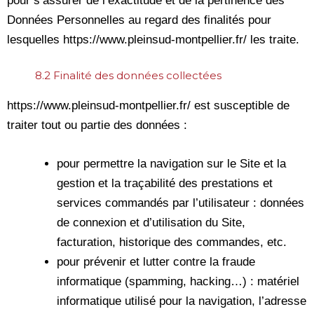
pour s’assurer de l’exactitude et de la pertinence des
Données Personnelles au regard des finalités pour
lesquelles https://www.pleinsud-montpellier.fr/ les traite.
8.2 Finalité des données collectées
https://www.pleinsud-montpellier.fr/ est susceptible de
traiter tout ou partie des données :
pour permettre la navigation sur le Site et la
gestion et la traçabilité des prestations et
services commandés par l’utilisateur : données
de connexion et d’utilisation du Site,
facturation, historique des commandes, etc.
pour prévenir et lutter contre la fraude
informatique (spamming, hacking…) : matériel
informatique utilisé pour la navigation, l’adresse