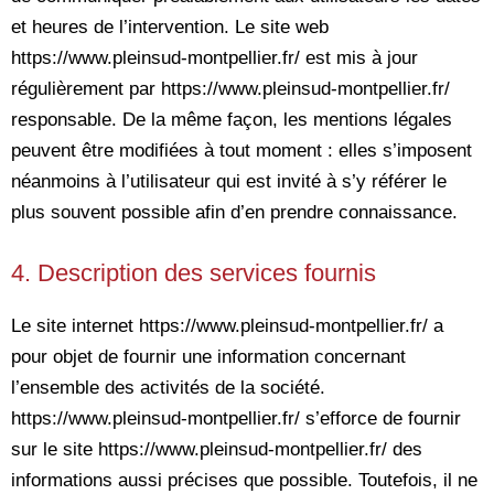
et heures de l’intervention. Le site web
https://www.pleinsud-montpellier.fr/ est mis à jour
régulièrement par https://www.pleinsud-montpellier.fr/
responsable. De la même façon, les mentions légales
peuvent être modifiées à tout moment : elles s’imposent
néanmoins à l’utilisateur qui est invité à s’y référer le
plus souvent possible afin d’en prendre connaissance.
4. Description des services fournis
Le site internet https://www.pleinsud-montpellier.fr/ a
pour objet de fournir une information concernant
l’ensemble des activités de la société.
https://www.pleinsud-montpellier.fr/ s’efforce de fournir
sur le site https://www.pleinsud-montpellier.fr/ des
informations aussi précises que possible. Toutefois, il ne