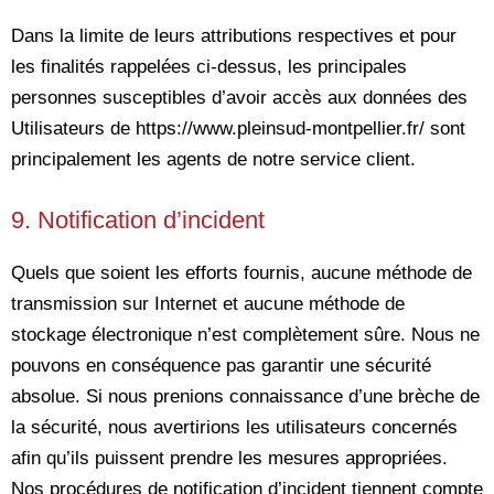
Dans la limite de leurs attributions respectives et pour
les finalités rappelées ci-dessus, les principales
personnes susceptibles d’avoir accès aux données des
Utilisateurs de https://www.pleinsud-montpellier.fr/ sont
principalement les agents de notre service client.
9. Notification d’incident
Quels que soient les efforts fournis, aucune méthode de
transmission sur Internet et aucune méthode de
stockage électronique n’est complètement sûre. Nous ne
pouvons en conséquence pas garantir une sécurité
absolue. Si nous prenions connaissance d’une brèche de
la sécurité, nous avertirions les utilisateurs concernés
afin qu’ils puissent prendre les mesures appropriées.
Nos procédures de notification d’incident tiennent compte