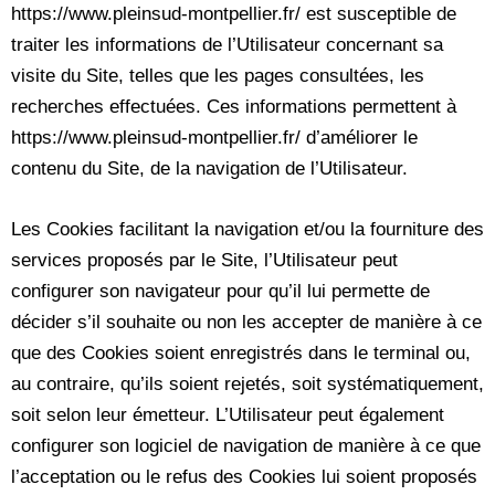
https://www.pleinsud-montpellier.fr/ est susceptible de
traiter les informations de l’Utilisateur concernant sa
visite du Site, telles que les pages consultées, les
recherches effectuées. Ces informations permettent à
https://www.pleinsud-montpellier.fr/ d’améliorer le
contenu du Site, de la navigation de l’Utilisateur.
Les Cookies facilitant la navigation et/ou la fourniture des
services proposés par le Site, l’Utilisateur peut
configurer son navigateur pour qu’il lui permette de
décider s’il souhaite ou non les accepter de manière à ce
que des Cookies soient enregistrés dans le terminal ou,
au contraire, qu’ils soient rejetés, soit systématiquement,
soit selon leur émetteur. L’Utilisateur peut également
configurer son logiciel de navigation de manière à ce que
l’acceptation ou le refus des Cookies lui soient proposés