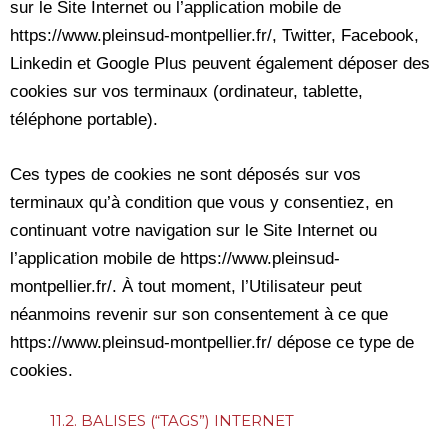
sur le Site Internet ou l’application mobile de
https://www.pleinsud-montpellier.fr/, Twitter, Facebook,
Linkedin et Google Plus peuvent également déposer des
cookies sur vos terminaux (ordinateur, tablette,
téléphone portable).
Ces types de cookies ne sont déposés sur vos
terminaux qu’à condition que vous y consentiez, en
continuant votre navigation sur le Site Internet ou
l’application mobile de https://www.pleinsud-
montpellier.fr/. À tout moment, l’Utilisateur peut
néanmoins revenir sur son consentement à ce que
https://www.pleinsud-montpellier.fr/ dépose ce type de
cookies.
11.2. BALISES (“TAGS”) INTERNET