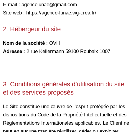
E-mail : agencelunae@gmail.com
Site web : https://agence-lunae.wg-crea.fr/
2. Hébergeur du site
Nom de la société
: OVH
Adresse
:
2 rue Kellermann 59100 Roubaix 1007
3. Conditions générales d’utilisation du site
et des services proposés
Le Site constitue une œuvre de l’esprit protégée par les
dispositions du Code de la Propriété Intellectuelle et des
Réglementations Internationales applicables. Le Client ne
peut en aucune manière réutiliser, céder ou exploiter