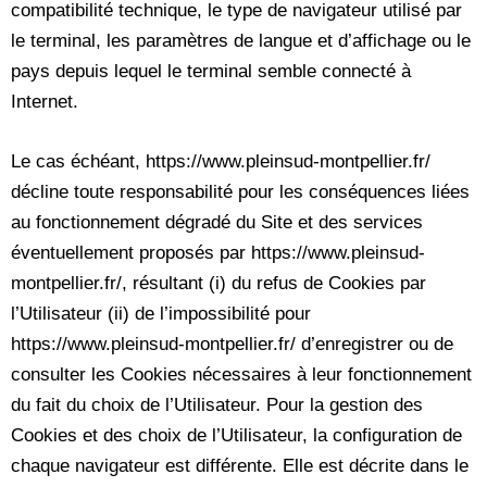
compatibilité technique, le type de navigateur utilisé par
le terminal, les paramètres de langue et d’affichage ou le
pays depuis lequel le terminal semble connecté à
Internet.
Le cas échéant, https://www.pleinsud-montpellier.fr/
décline toute responsabilité pour les conséquences liées
au fonctionnement dégradé du Site et des services
éventuellement proposés par https://www.pleinsud-
montpellier.fr/, résultant (i) du refus de Cookies par
l’Utilisateur (ii) de l’impossibilité pour
https://www.pleinsud-montpellier.fr/ d’enregistrer ou de
consulter les Cookies nécessaires à leur fonctionnement
du fait du choix de l’Utilisateur. Pour la gestion des
Cookies et des choix de l’Utilisateur, la configuration de
chaque navigateur est différente. Elle est décrite dans le