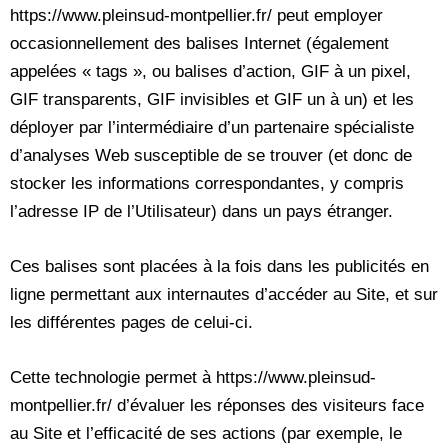
https://www.pleinsud-montpellier.fr/ peut employer
occasionnellement des balises Internet (également
appelées « tags », ou balises d’action, GIF à un pixel,
GIF transparents, GIF invisibles et GIF un à un) et les
déployer par l’intermédiaire d’un partenaire spécialiste
d’analyses Web susceptible de se trouver (et donc de
stocker les informations correspondantes, y compris
l’adresse IP de l’Utilisateur) dans un pays étranger.
Ces balises sont placées à la fois dans les publicités en
ligne permettant aux internautes d’accéder au Site, et sur
les différentes pages de celui-ci.
Cette technologie permet à https://www.pleinsud-
montpellier.fr/ d’évaluer les réponses des visiteurs face
au Site et l’efficacité de ses actions (par exemple, le