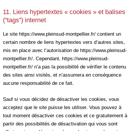
11. Liens hypertextes « cookies » et balises
(“tags”) internet
Le site https://www.pleinsud-montpellier.fr/ contient un
certain nombre de liens hypertextes vers d’autres sites,
mis en place avec l’autorisation de https://www.pleinsud-
montpellier.fr/. Cependant, https://www.pleinsud-
montpellier.fr/ n’a pas la possibilité de vérifier le contenu
des sites ainsi visités, et n’assumera en conséquence
aucune responsabilité de ce fait.
Sauf si vous décidez de désactiver les cookies, vous
acceptez que le site puisse les utiliser. Vous pouvez à
tout moment désactiver ces cookies et ce gratuitement à
partir des possibilités de désactivation qui vous sont