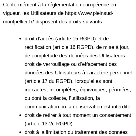
Conformément à la réglementation européenne en
vigueur, les Utilisateurs de https://www.pleinsud-
montpellier.fr/ disposent des droits suivants :
droit d’accès (article 15 RGPD) et de
rectification (article 16 RGPD), de mise à jour,
de complétude des données des Utilisateurs
droit de verrouillage ou d’effacement des
données des Utilisateurs à caractère personnel
(article 17 du RGPD), lorsqu’elles sont
inexactes, incomplètes, équivoques, périmées,
ou dont la collecte, l’utilisation, la
communication ou la conservation est interdite
droit de retirer à tout moment un consentement
(article 13-2c RGPD)
droit à la limitation du traitement des données