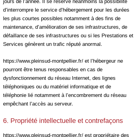
jours de l’année. Il se réserve néanmoins la possibilité
d’interrompre le service d’hébergement pour les durées
les plus courtes possibles notamment à des fins de
maintenance, d’amélioration de ses infrastructures, de
défaillance de ses infrastructures ou si les Prestations et
Services génèrent un trafic réputé anormal.
https://www.pleinsud-montpellier.fr/ et l’hébergeur ne
pourront être tenus responsables en cas de
dysfonctionnement du réseau Internet, des lignes
téléphoniques ou du matériel informatique et de
téléphonie lié notamment à l’encombrement du réseau
empêchant l’accès au serveur.
6. Propriété intellectuelle et contrefaçons
https://www.pleinsud-montpellier.fr/ est propriétaire des